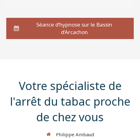
Séance d’hypnose sur le Bassin
d’Arcachon
Votre spécialiste de
l'arrêt du tabac proche
de chez vous
Philippe Ambaud