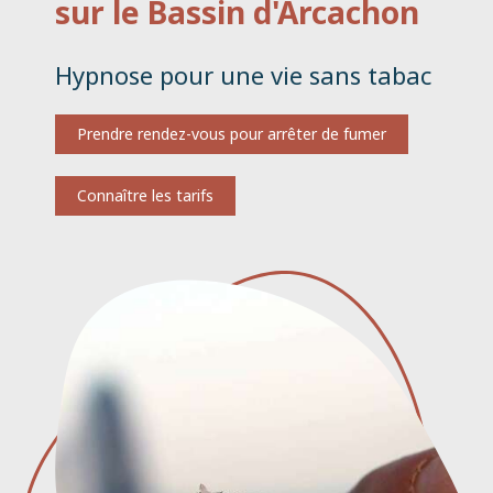
sur le Bassin d'Arcachon
Hypnose pour une vie sans tabac
Prendre rendez-vous pour arrêter de fumer
Connaître les tarifs