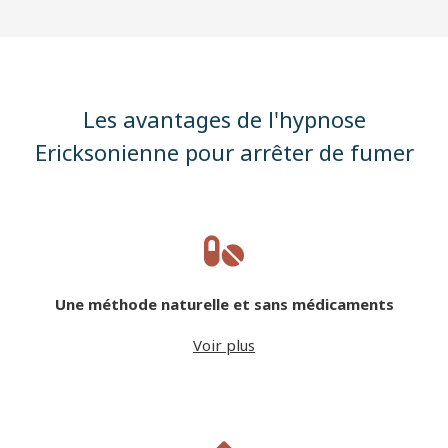
Les avantages de l'hypnose
Ericksonienne pour arrêter de fumer
Une méthode naturelle et sans médicaments
Voir plus