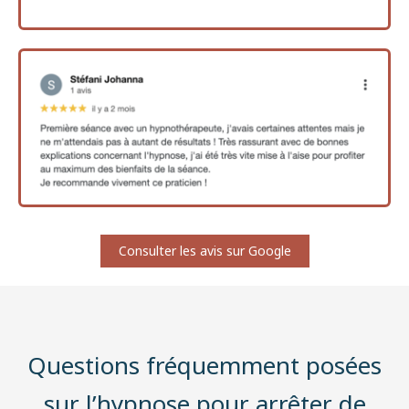
Consulter les avis sur Google
Questions fréquemment posées
sur l’hypnose pour arrêter de