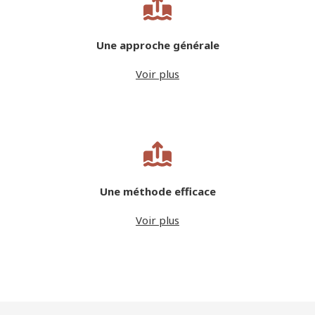
Une approche générale
Voir plus
Une méthode efficace
Voir plus