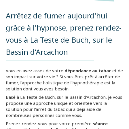
Arrêtez de fumer aujourd'hui
grâce à l'hypnose, prenez rendez-
vous à La Teste de Buch, sur le
Bassin d’Arcachon
Vous en avez assez de votre
dépendance au tabac
et de
son impact sur votre vie ? Si vous êtes prêt à arrêter de
fumer, l’approche holistique de l’hypnothérapie est la
solution dont vous avez besoin.
Basé à La Teste de Buch, sur le Bassin d’Arcachon, je vous
propose une approche unique et orientée vers la
solution pour l'arrêt du tabac qui a déjà aidé de
nombreuses personnes comme vous.
Prenez rendez-vous pour votre première
séance