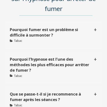
fumer
Pourquoi fumer est un problème si
difficile à surmonter ?
Tabac
Pourquoi l’hypnose est l’une des
méthodes les plus efficaces pour arrêter
de fumer ?
Tabac
Que se passe-t-il si je recommence à
fumer après les séances ?
Tabac