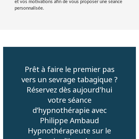
et vos motivations afin de vous proposer une séance
personnalisée.
Prêt à faire le premier pas
vers un sevrage tabagique ?
Réservez dès aujourd'hui
votre séance
d’hypnothérapie avec
Philippe Ambaud
Hypnothérapeute sur le