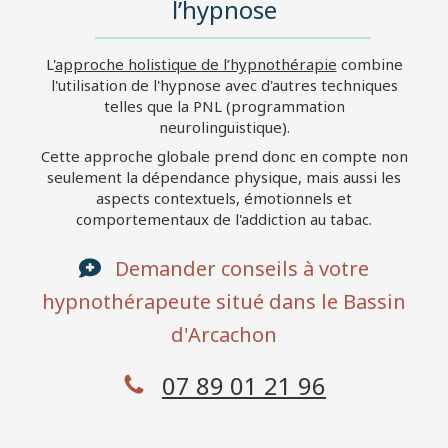
l’hypnose
L'
approche holistique de l’hypnothérapie
combine
l'utilisation de l'hypnose avec d'autres techniques
telles que la PNL (programmation
neurolinguistique).
Cette approche globale prend donc en compte non
seulement la dépendance physique, mais aussi les
aspects contextuels, émotionnels et
comportementaux de l'addiction au tabac.
Demander conseils à votre
hypnothérapeute situé dans le Bassin
d'Arcachon
07 89 01 21 96