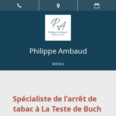
Philippe Ambaud
MENU
Spécialiste de l'arrêt de
tabac à La Teste de Buch