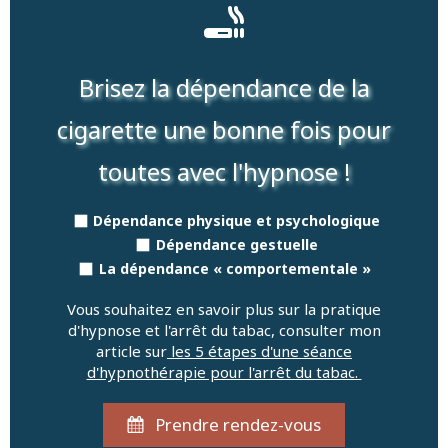
Brisez la dépendance de la
cigarette une bonne fois pour
toutes avec l'hypnose !
Dépendance physique et psychologique
Dépendance gestuelle
La dépendance « comportementale »
Vous souhaitez en savoir plus sur la pratique
d'hypnose et l'arrêt du tabac, consulter mon
article sur
les 5 étapes d'une séance
d'hypnothérapie pour l'arrêt du tabac.
Prendre rendez-vous