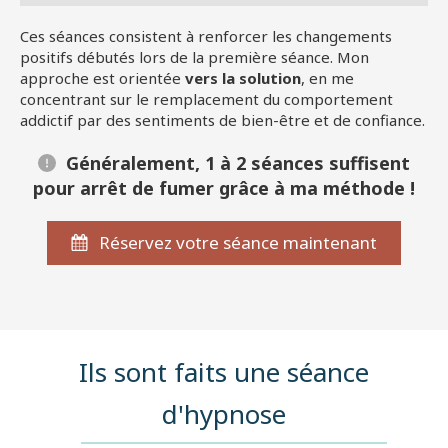
Ces séances consistent à renforcer les changements
positifs débutés lors de la première séance. Mon
approche est orientée
vers la solution
, en me
concentrant sur le remplacement du comportement
addictif par des sentiments de bien-être et de confiance.
Généralement, 1 à 2 séances suffisent
pour arrêt de fumer grâce à ma méthode !
Réservez votre séance maintenant
Ils sont faits une séance
d'hypnose