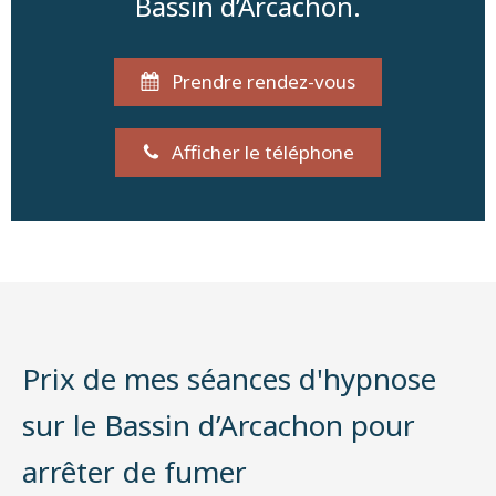
Bassin d’Arcachon.
Prendre rendez-vous
Afficher le téléphone
Prix de mes séances d'hypnose
sur le Bassin d’Arcachon pour
arrêter de fumer