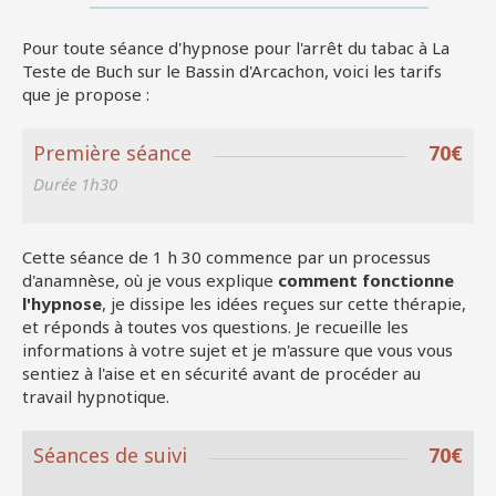
Pour toute séance d'hypnose pour l'arrêt du tabac à La
Teste de Buch sur le Bassin d'Arcachon, voici les tarifs
que je propose :
Première séance
70€
Durée 1h30
Cette séance de 1 h 30 commence par un processus
d'anamnèse, où je vous explique
comment fonctionne
l'hypnose
, je dissipe les idées reçues sur cette thérapie,
et réponds à toutes vos questions. Je recueille les
informations à votre sujet et je m'assure que vous vous
sentiez à l'aise et en sécurité avant de procéder au
travail hypnotique.
Séances de suivi
70€