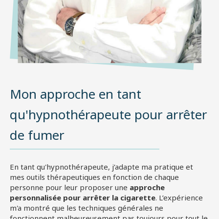
Mon approche en tant
qu'hypnothérapeute pour arrêter
de fumer
En tant qu'hypnothérapeute, j’adapte ma pratique et
mes outils thérapeutiques en fonction de chaque
personne pour leur proposer une
approche
personnalisée pour arrêter la cigarette
. L’expérience
m'a montré que les techniques générales ne
fonctionnent malheureusement pas toujours pour tout le