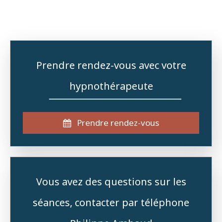
Prendre rendez-vous avec votre
hypnothérapeute
Prendre rendez-vous
Vous avez des questions sur les
séances, contacter par téléphone