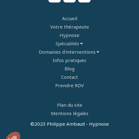
Accueil
Votre thérapeute
Hypnose
Spécialités
Domaines d'interventions
Infos pratiques
Blog
Contact
Prendre RDV
Plan du site
Mentions légales
©2023 Philippe Ambaud - Hypnose