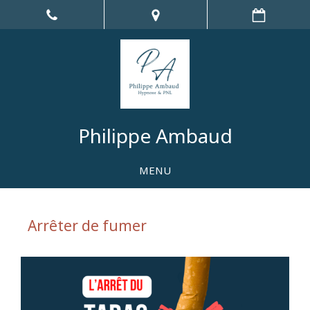
Philippe Ambaud
MENU
Arrêter de fumer