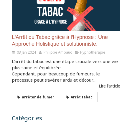
L'Arrêt du Tabac grâce à l'Hypnose : Une
Approche Holistique et solutionniste.
03 Jan 2024
Philippe Ambaud
Hypnothérapie
L'arrêt du tabac est une étape cruciale vers une vie
plus saine et équilibrée.
Cependant, pour beaucoup de fumeurs, le
processus peut s'avérer ardu et décour...
Lire l'article
arrêter de fumer
Arrêt tabac
Catégories