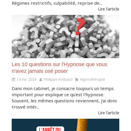
Régimes restrictifs, culpabilité, reprise de...
Lire l'article
Les 10 questions sur l'Hypnose que vous
n'avez jamais osé poser
14 Avr 2024
Philippe Ambaud
Hypnothérapie
Dans mon cabinet, je consacre toujours un temps
important pour explique ce qu'est l'hypnose.
Souvent, les mêmes questions reviennent, j'ai donc
trouvé intér...
Lire l'article