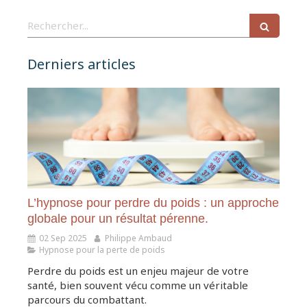
Rechercher
Derniers articles
L’hypnose pour perdre du poids : un approche
globale pour un résultat pérenne.
02 Sep 2025
Philippe Ambaud
Hypnose pour la perte de poids
Perdre du poids est un enjeu majeur de votre
santé, bien souvent vécu comme un véritable
parcours du combattant.